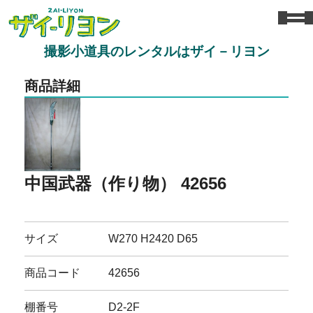
撮影小道具のレンタルはザイ－リヨン
商品詳細
中国武器（作り物） 42656
サイズ
W270 H2420 D65
商品コード
42656
棚番号
D2-2F