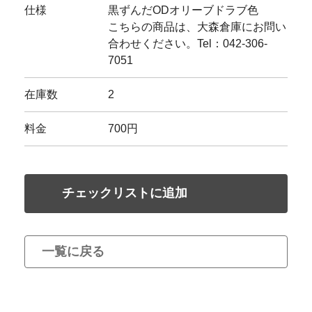
仕様
黒ずんだODオリーブドラブ色
こちらの商品は、大森倉庫にお問い
合わせください。Tel：042-306-
7051
在庫数
2
料金
700円
チェックリストに追加
一覧に戻る