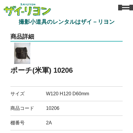
撮影小道具のレンタルはザイ－リヨン
商品詳細
ポーチ(米軍) 10206
サイズ
W120 H120 D60mm
商品コード
10206
棚番号
2A