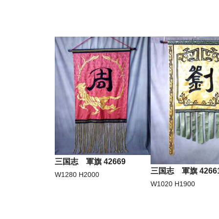
三国志 軍旗 42669
三国志 軍旗 4266
W1280 H2000
W1020 H1900