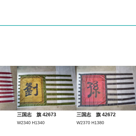
三国志 旗 42673
三国志 旗 42672
W2340 H1340
W2370 H1380