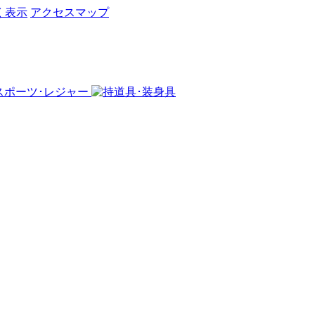
く表示
アクセスマップ