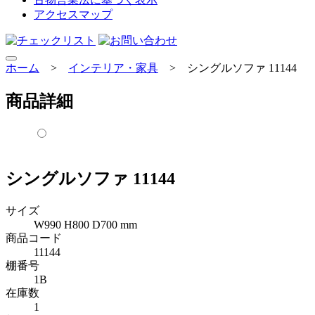
アクセスマップ
ホーム
>
インテリア・家具
>
シングルソファ 11144
商品詳細
シングルソファ 11144
サイズ
W990 H800 D700 mm
商品コード
11144
棚番号
1B
在庫数
1