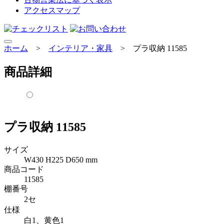
アクセスマップ
ホーム
>
インテリア・家具
>
プラ収納 11585
商品詳細
プラ収納 11585
サイズ
W430 H225 D650 mm
商品コード
11585
棚番号
2セ
仕様
白1、黄色1