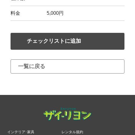
料金
5,000円
チェックリストに追加
一覧に戻る
インテリア･家具
レンタル規約