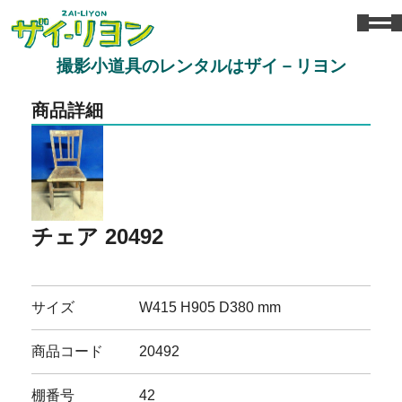
撮影小道具のレンタルはザイ－リヨン
商品詳細
チェア 20492
サイズ
W415 H905 D380 mm
商品コード
20492
棚番号
42