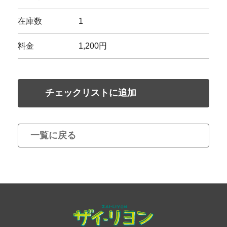
在庫数
1
料金
1,200円
チェックリストに追加
一覧に戻る