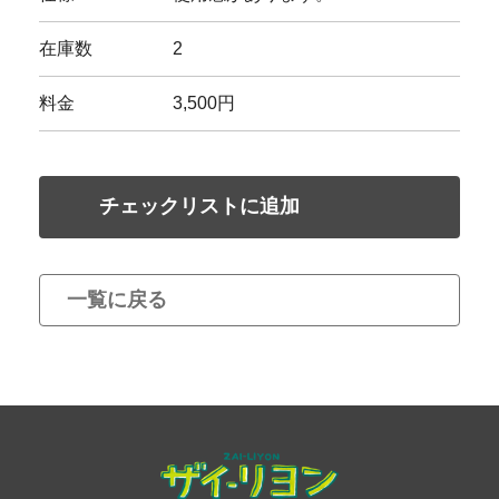
在庫数
2
料金
3,500円
チェックリストに追加
一覧に戻る