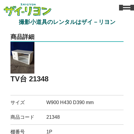
撮影小道具のレンタルはザイ－リヨン
商品詳細
TV台 21348
サイズ
W900 H430 D390 mm
商品コード
21348
棚番号
1P