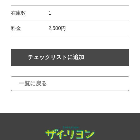
在庫数
1
料金
2,500円
チェックリストに追加
一覧に戻る