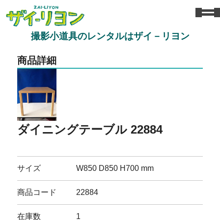
撮影小道具のレンタルはザイ－リヨン
商品詳細
ダイニングテーブル 22884
サイズ
W850 D850 H700 mm
商品コード
22884
在庫数
1