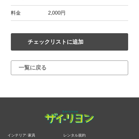
料金
2,000円
チェックリストに追加
一覧に戻る
インテリア･家具
レンタル規約