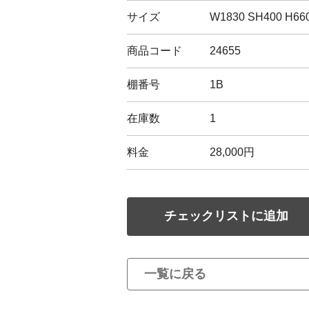
サイズ
W1830 SH400 H66
商品コード
24655
棚番号
1B
在庫数
1
料金
28,000円
チェックリストに追加
一覧に戻る