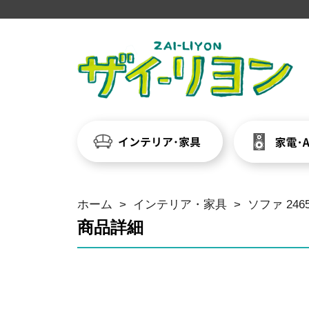
ホーム
>
インテリア・家具
>
ソファ 246
商品詳細