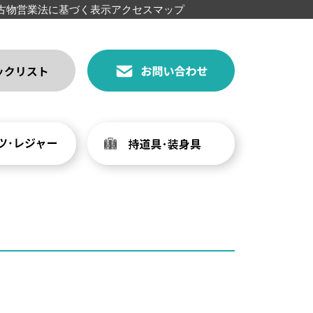
古物営業法に基づく表示
アクセスマップ