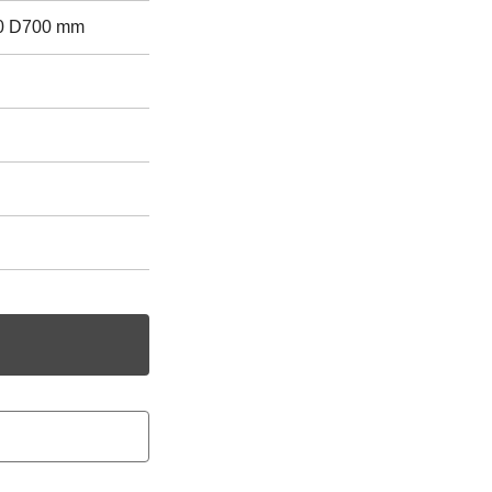
0 D700 mm