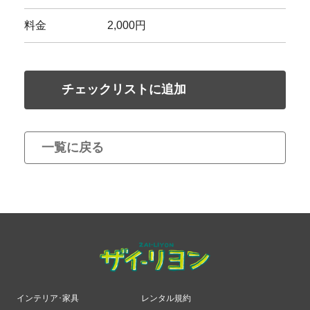
料金
2,000円
チェックリストに追加
一覧に戻る
インテリア･家具
レンタル規約