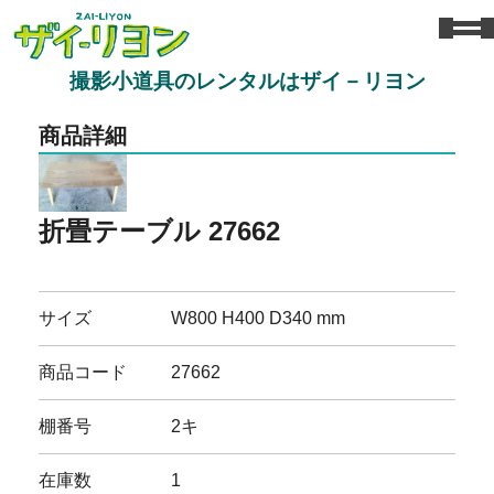
撮影小道具のレンタルはザイ－リヨン
商品詳細
折畳テーブル 27662
サイズ
W800 H400 D340 mm
商品コード
27662
棚番号
2キ
在庫数
1