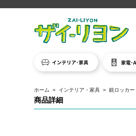
ホーム
>
インテリア・家具
>
銃ロッカー 5
商品詳細