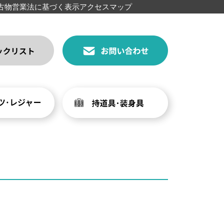
古物営業法に基づく表示
アクセスマップ