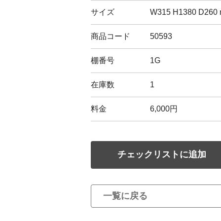
サイズ
W315 H1380 D260
商品コード
50593
棚番号
1G
在庫数
1
料金
6,000円
チェックリストに追加
一覧に戻る