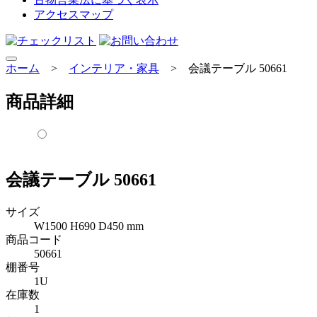
アクセスマップ
ホーム
>
インテリア・家具
>
会議テーブル 50661
商品詳細
会議テーブル 50661
サイズ
W1500 H690 D450 mm
商品コード
50661
棚番号
1U
在庫数
1