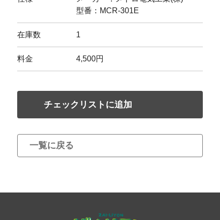
型番：MCR-301E
在庫数
1
料金
4,500円
チェックリストに追加
一覧に戻る