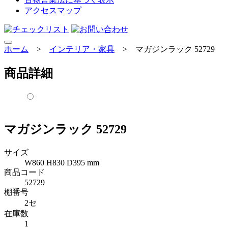
アクセスマップ
ホーム
>
インテリア・家具
>
マガジンラック 52729
商品詳細
マガジンラック 52729
サイズ
W860 H830 D395 mm
商品コード
52729
棚番号
2セ
在庫数
1