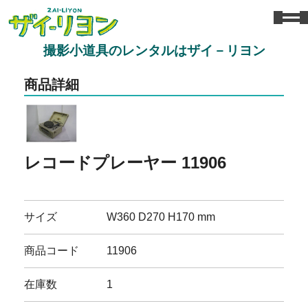
撮影小道具のレンタルはザイ－リヨン
商品詳細
レコードプレーヤー 11906
サイズ
W360 D270 H170 mm
商品コード
11906
在庫数
1