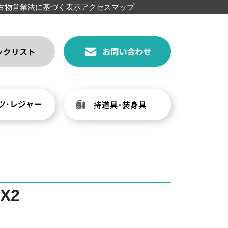
古物営業法に基づく表示
アクセスマップ
X2