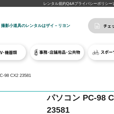
レンタル規約
Q&A
プライバシーポリシー
撮影小道具のレンタルはザイ－リヨン
98 CX2 23581
パソコン PC-98 C
23581