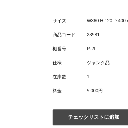
サイズ
W360 H 120 D 400
商品コード
23581
棚番号
P-2I
仕様
ジャンク品
在庫数
1
料金
5,000円
チェックリストに追加