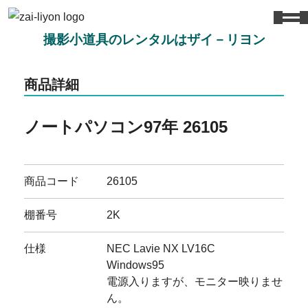
撮影小道具のレンタルはザイ－リヨン
商品詳細
ノートパソコン97年 26105
商品コード
26105
棚番号
2K
仕様
NEC Lavie NX LV16C
Windows95
電源入りますが、モニター映りませ
ん。