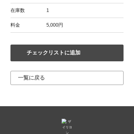
在庫数
1
料金
5,000円
チェックリストに追加
一覧に戻る