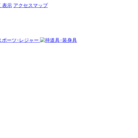
く表示
アクセスマップ