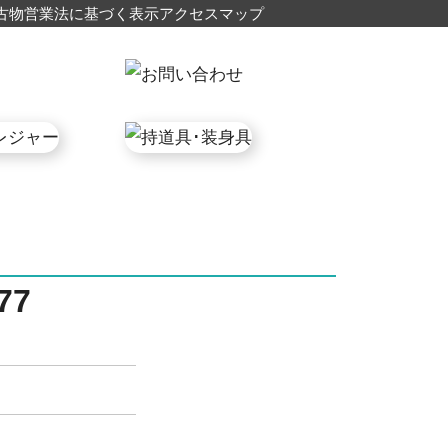
古物営業法に基づく表示
アクセスマップ
77