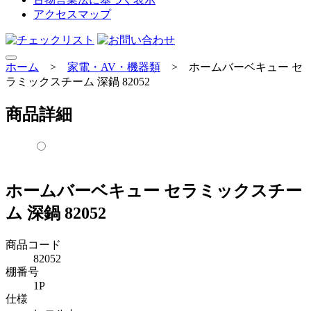
アクセスマップ
ホーム
>
家電・AV・機器類
>
ホームバーベキュー セ
ラミックスチーム 深鍋 82052
商品詳細
ホームバーベキュー セラミックスチー
ム 深鍋 82052
商品コード
82052
棚番号
1P
仕様