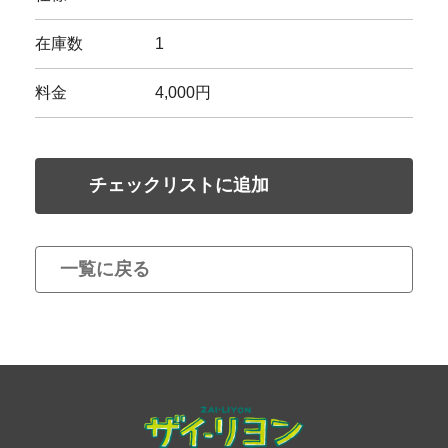
在庫数
1
料金
4,000円
チェックリストに追加
一覧に戻る