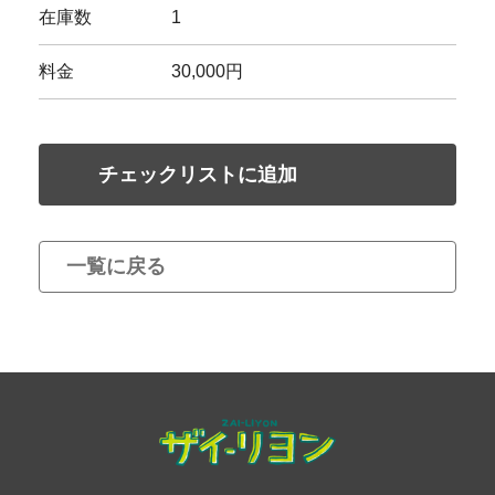
在庫数
1
料金
30,000円
チェックリストに追加
一覧に戻る