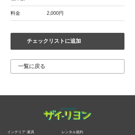
料金
2,000円
チェックリストに追加
一覧に戻る
インテリア･家具
レンタル規約