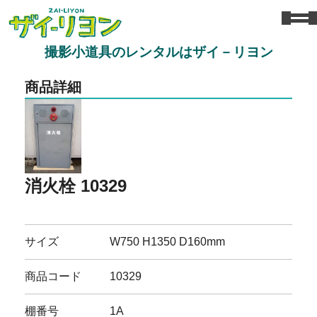
撮影小道具のレンタルはザイ－リヨン
商品詳細
消火栓 10329
サイズ
W750 H1350 D160mm
商品コード
10329
棚番号
1A