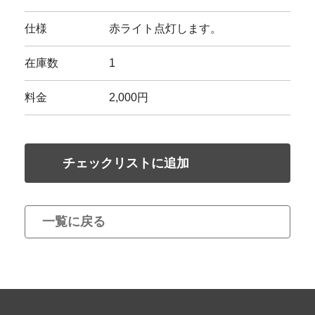
仕様
赤ライト点灯します。
在庫数
1
料金
2,000円
チェックリストに追加
一覧に戻る