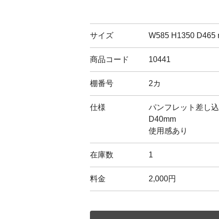
サイズ
W585 H1350 D465
商品コード
10441
棚番号
2カ
仕様
パンフレット差し込
D40mm
使用感あり
在庫数
1
料金
2,000円