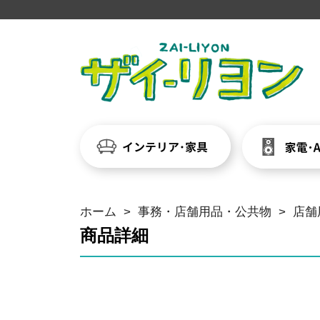
ホーム
>
事務・店舗用品・公共物
>
店舗
商品詳細