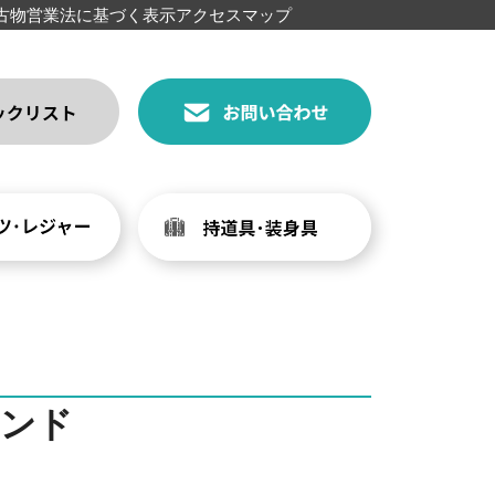
古物営業法に基づく表示
アクセスマップ
ンド