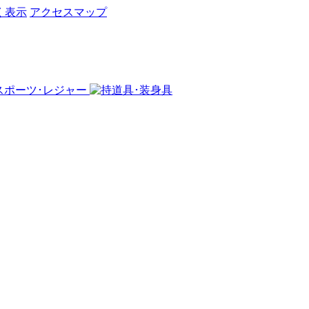
く表示
アクセスマップ