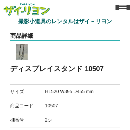
撮影小道具のレンタルはザイ－リヨン
商品詳細
ディスプレイスタンド 10507
サイズ
H1520 W395 D455 mm
商品コード
10507
棚番号
2シ