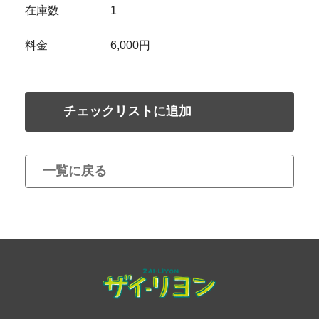
在庫数
1
料金
6,000円
チェックリストに追加
一覧に戻る