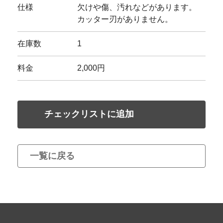
仕様
欠けや傷、汚れなどがあります。
カッター刃がありません。
在庫数
1
料金
2,000円
チェックリストに追加
一覧に戻る