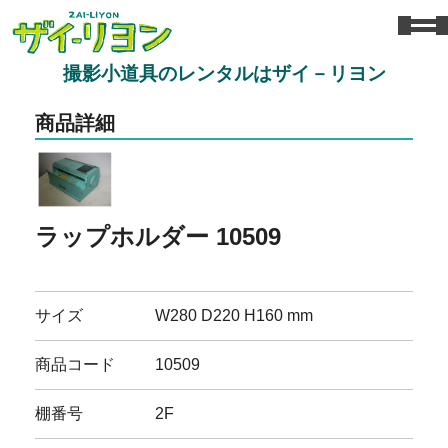
撮影小道具のレンタルはザイ－リヨン
商品詳細
ラップホルダー 10509
サイズ
W280 D220 H160 mm
商品コード
10509
棚番号
2F