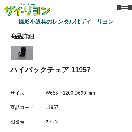
撮影小道具のレンタルはザイ－リヨン
商品詳細
ハイバックチェア 11957
サイズ
W655 H1200 D690 mm
商品コード
11957
棚番号
2イ-N