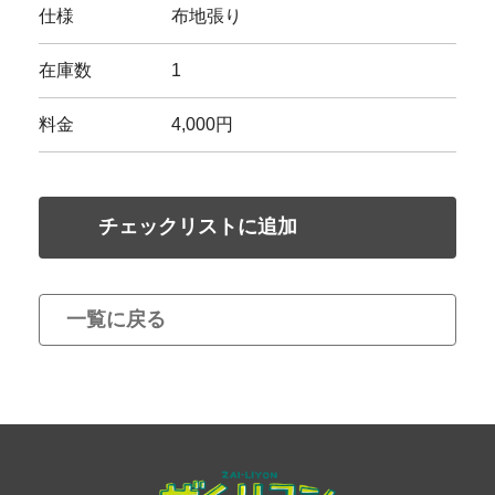
仕様
布地張り
在庫数
1
料金
4,000円
チェックリストに追加
一覧に戻る