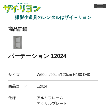
撮影小道具のレンタルはザイ－リヨン
商品詳細
パーテーション 12024
サイズ
W60cm/90cm/120cm H180 D40
商品コード
12024
仕様
アルミフレーム
アクリルプレート