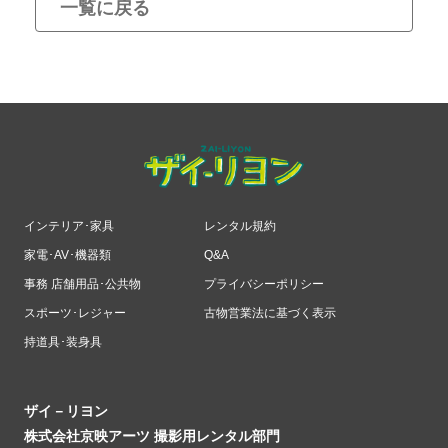
一覧に戻る
インテリア･家具
レンタル規約
家電･AV･機器類
Q&A
事務 店舗用品･公共物
プライバシーポリシー
スポーツ･レジャー
古物営業法に基づく表示
持道具･装身具
ザイ－リヨン
株式会社京映アーツ 撮影用レンタル部門