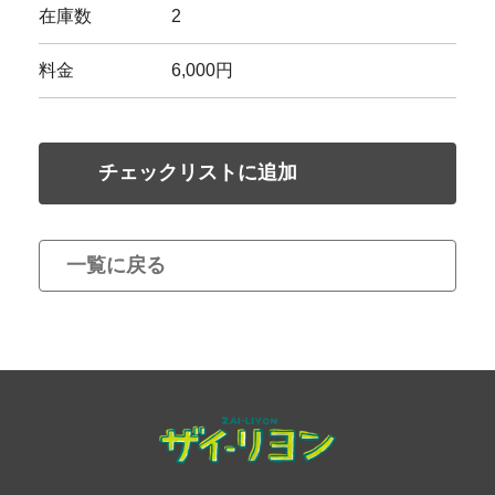
在庫数
2
料金
6,000円
チェックリストに追加
一覧に戻る