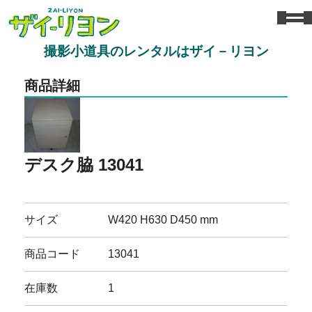
撮影小道具のレンタルはザイ－リヨン
商品詳細
デスク脇 13041
サイズ
W420 H630 D450 mm
商品コード
13041
在庫数
1