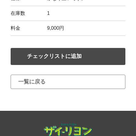
在庫数
1
料金
9,000円
チェックリストに追加
一覧に戻る