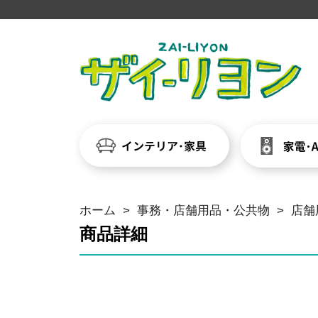
ホーム
>
事務・店舗用品・公共物
>
店舗
商品詳細