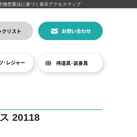
古物営業法に基づく表示
アクセスマップ
20118