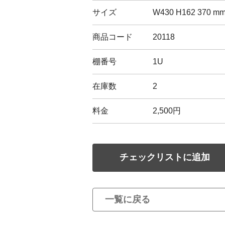
サイズ
W430 H162 370 m
商品コード
20118
棚番号
1U
在庫数
2
料金
2,500円
チェックリストに追加
一覧に戻る