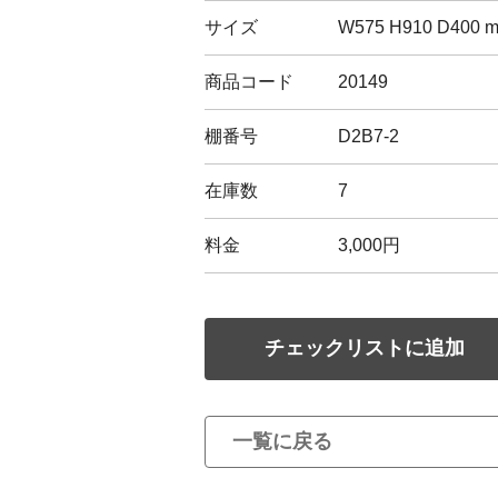
サイズ
W575 H910 D400 
商品コード
20149
棚番号
D2B7-2
在庫数
7
料金
3,000円
チェックリストに追加
一覧に戻る