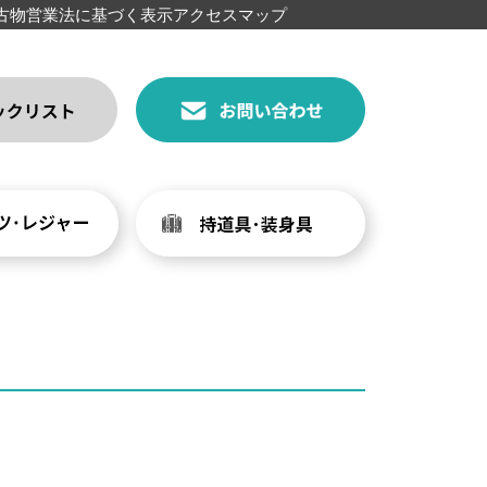
古物営業法に基づく表示
アクセスマップ