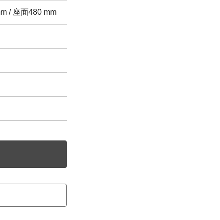
mm / 座面480 mm