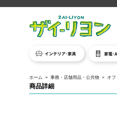
ホーム
>
事務・店舗用品・公共物
>
オフ
商品詳細