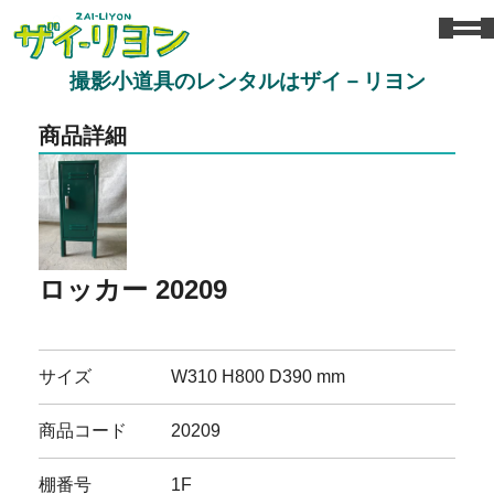
撮影小道具のレンタルはザイ－リヨン
商品詳細
ロッカー 20209
サイズ
W310 H800 D390 mm
商品コード
20209
棚番号
1F