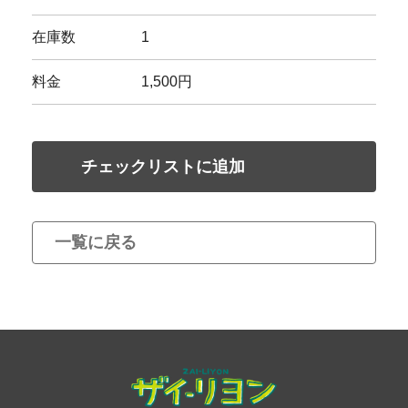
在庫数
1
料金
1,500円
チェックリストに追加
一覧に戻る