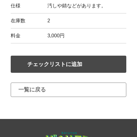
仕様
汚しや錆などがあります。
在庫数
2
料金
3,000円
チェックリストに追加
一覧に戻る