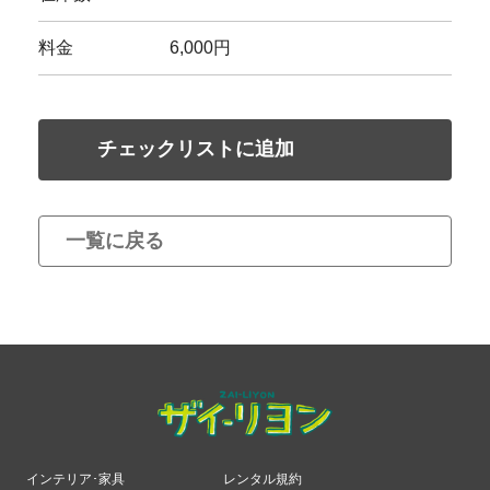
料金
6,000円
チェックリストに追加
一覧に戻る
インテリア･家具
レンタル規約