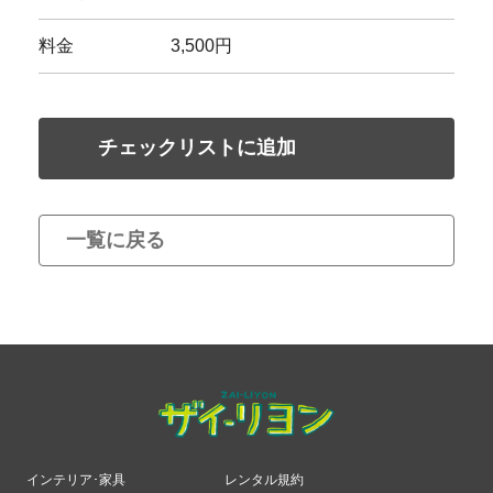
料金
3,500円
チェックリストに追加
一覧に戻る
インテリア･家具
レンタル規約