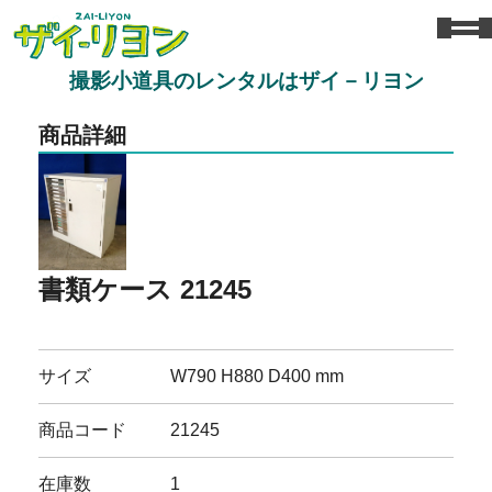
撮影小道具のレンタルはザイ－リヨン
商品詳細
書類ケース 21245
サイズ
W790 H880 D400 mm
商品コード
21245
在庫数
1