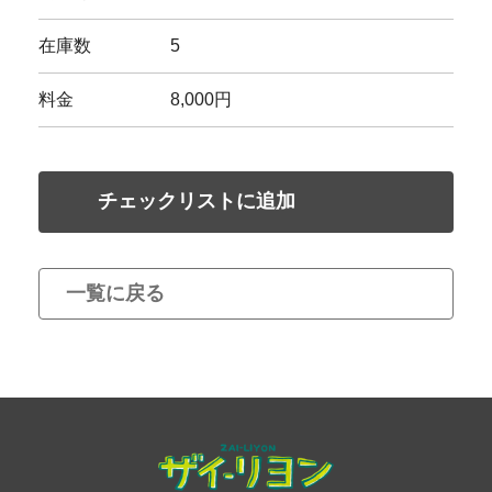
在庫数
5
料金
8,000円
チェックリストに追加
一覧に戻る