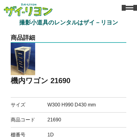
撮影小道具のレンタルはザイ－リヨン
商品詳細
機内ワゴン 21690
サイズ
W300 H990 D430 mm
商品コード
21690
棚番号
1D