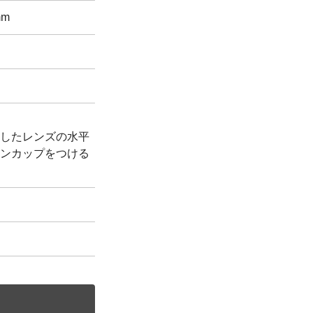
mm
したレンズの水平
ンカップをつける