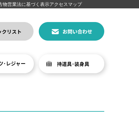
古物営業法に基づく表示
アクセスマップ