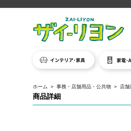
ホーム
>
事務・店舗用品・公共物
>
店舗
商品詳細