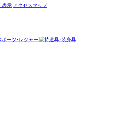
く表示
アクセスマップ