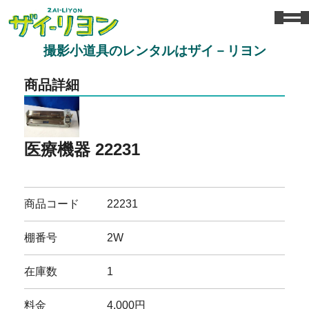
撮影小道具のレンタルはザイ－リヨン
商品詳細
医療機器 22231
商品コード
22231
棚番号
2W
在庫数
1
料金
4,000円