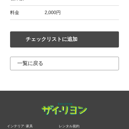
料金
2,000円
チェックリストに追加
一覧に戻る
インテリア･家具
レンタル規約