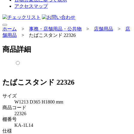
アクセスマップ
ホーム
>
事務・店舗用品・公共物
>
店舗用品
>
店
舗用品
>
たばこスタンド 22326
商品詳細
たばこスタンド 22326
サイズ
W1213 D365 H1800 mm
商品コード
22326
棚番号
KA-1L14
仕様