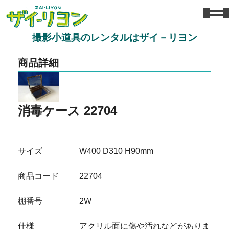
撮影小道具のレンタルはザイ－リヨン
商品詳細
消毒ケース 22704
サイズ
W400 D310 H90mm
商品コード
22704
棚番号
2W
仕様
アクリル面に傷や汚れなどがありま