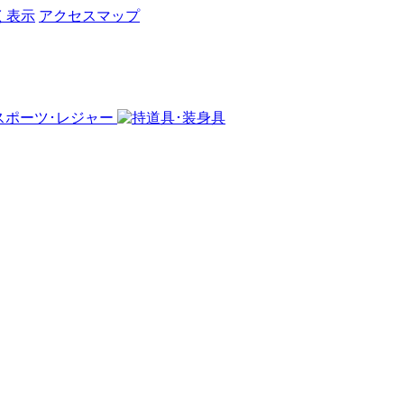
く表示
アクセスマップ